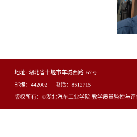
地址: 湖北省十堰市车城西路167号
邮编：442002 电话：8512715
版权所有：©湖北汽车工业学院 教学质量监控与评