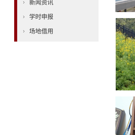
新闻资讯
学时申报
场地借用