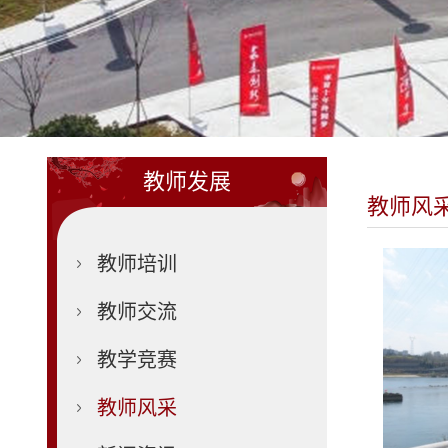
教师发展
教师风
教师培训
教师交流
教学竞赛
教师风采