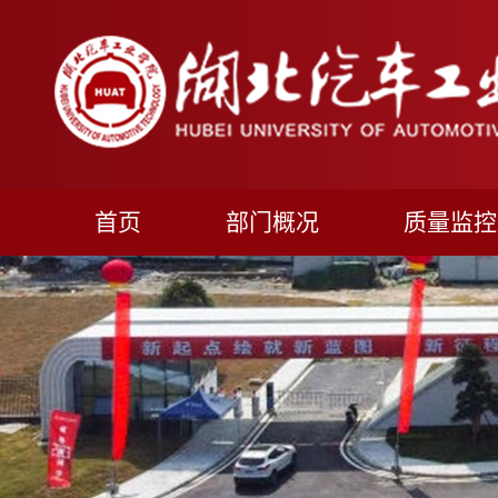
首页
部门概况
质量监控